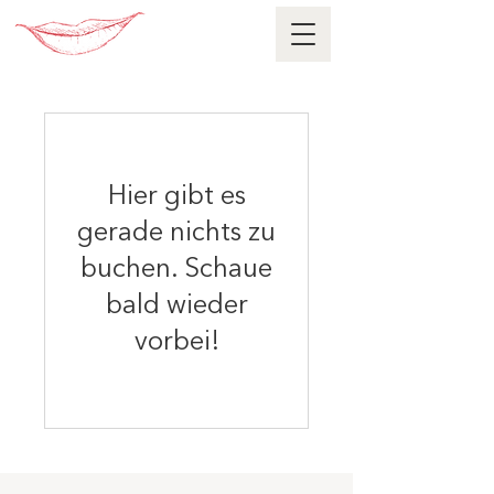
Hier gibt es
gerade nichts zu
buchen. Schaue
bald wieder
vorbei!